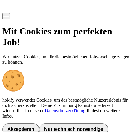
Mit Cookies zum perfekten
Job!
Wir nutzen Cookies, um dir die bestmöglichen Jobvorschläge zeigen
zu können.
hokify verwendet Cookies, um das bestmögliche Nutzererlebnis für
dich sicherzustellen. Deine Zustimmung kannst du jederzeit
widerrufen. In unserer
Datenschutzerklärung
findest du weitere
Infos.
Akzeptieren
Nur technisch notwendige