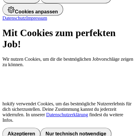
Cookies anpassen
Datenschutz
Impressum
Mit Cookies zum perfekten
Job!
Wir nutzen Cookies, um dir die bestmöglichen Jobvorschläge zeigen
zu können.
hokify verwendet Cookies, um das bestmögliche Nutzererlebnis für
dich sicherzustellen. Deine Zustimmung kannst du jederzeit
widerrufen. In unserer
Datenschutzerklärung
findest du weitere
Infos.
Akzeptieren
Nur technisch notwendige