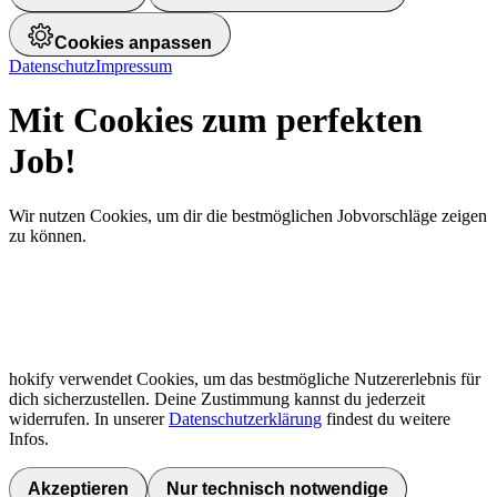
Cookies anpassen
Datenschutz
Impressum
Mit Cookies zum perfekten
Job!
Wir nutzen Cookies, um dir die bestmöglichen Jobvorschläge zeigen
zu können.
hokify verwendet Cookies, um das bestmögliche Nutzererlebnis für
dich sicherzustellen. Deine Zustimmung kannst du jederzeit
widerrufen. In unserer
Datenschutzerklärung
findest du weitere
Infos.
Akzeptieren
Nur technisch notwendige