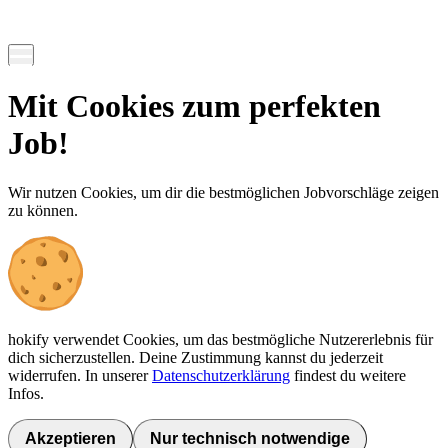
Mit Cookies zum perfekten
Job!
Wir nutzen Cookies, um dir die bestmöglichen Jobvorschläge zeigen
zu können.
hokify verwendet Cookies, um das bestmögliche Nutzererlebnis für
dich sicherzustellen. Deine Zustimmung kannst du jederzeit
widerrufen. In unserer
Datenschutzerklärung
findest du weitere
Infos.
Akzeptieren
Nur technisch notwendige