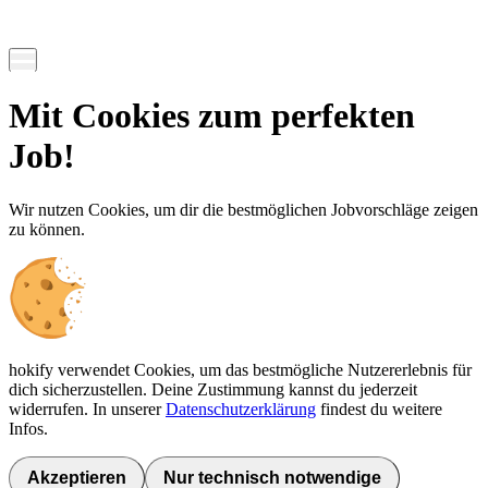
Mit Cookies zum perfekten
Job!
Wir nutzen Cookies, um dir die bestmöglichen Jobvorschläge zeigen
zu können.
hokify verwendet Cookies, um das bestmögliche Nutzererlebnis für
dich sicherzustellen. Deine Zustimmung kannst du jederzeit