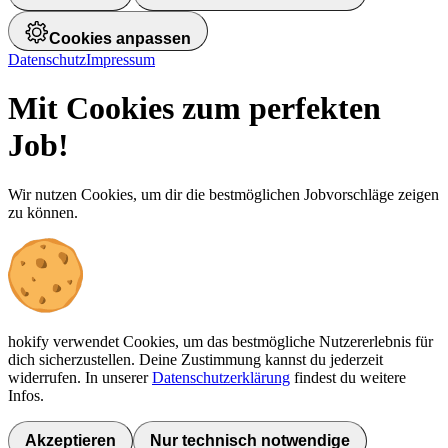
widerrufen. In unserer
Datenschutzerklärung
findest du weitere
Infos.
Akzeptieren
Nur technisch notwendige
Cookies anpassen
Datenschutz
Impressum
Mit Cookies zum perfekten
Job!
Wir nutzen Cookies, um dir die bestmöglichen Jobvorschläge zeigen
zu können.
hokify verwendet Cookies, um das bestmögliche Nutzererlebnis für
dich sicherzustellen. Deine Zustimmung kannst du jederzeit